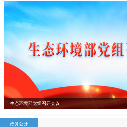
生态环境部党组书记孙金龙、部长黄润秋在《瞭...
生态环境部党组召开会议
政务公开