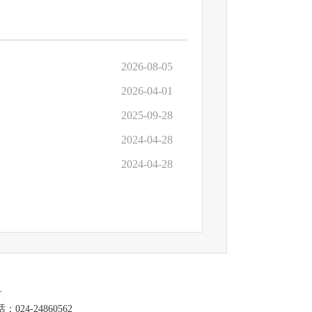
2026-08-05
2026-04-01
2025-09-28
2024-04-28
2024-04-28
号
-24860562