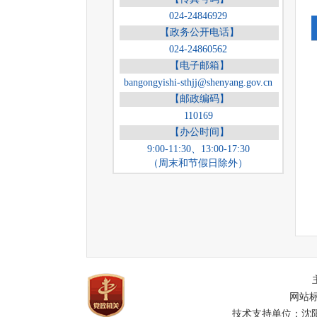
024-24846929
【政务公开电话】
024-24860562
【电子邮箱】
bangongyishi-sthjj@shenyang.gov.cn
【邮政编码】
110169
【办公时间】
9:00-11:30、13:00-17:30
（周末和节假日除外）
网站标
技术支持单位：沈阳