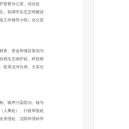
护督察办公室、综合处
队。协调市生态文明建设
改工作领导小组）办公室
财务、资金和项目策划与
自然生态保护处、科技财
。联系沈河分局、大东分
控制、噪声污染防治、核与
（人事处）、行政审批处
全管理处，沈阳环境科学