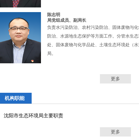
陈志明
局党组成员、副局长
负责水污染防治、农村污染防治、固体废物与化
防治、水源地生态保护等方面工作。分管水生态
处、固体废物与化学品处、土壤生态环境处（水
局。
更多
机构职能
沈阳市生态环境局主要职责
更多