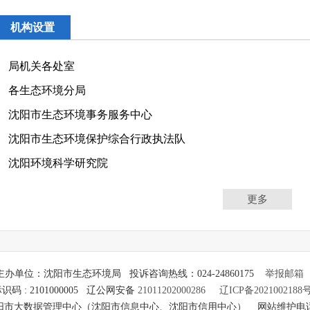
机构设置
局机关各处室
各生态环境分局
沈阳市生态环境事务服务中心
沈阳市生态环境保护综合行政执法队
沈阳环境科学研究院
更多
主办单位：沈阳市生态环境局 投诉咨询热线：024-24860175
举报邮箱
识码 : 2101000005 辽公网安备
21011202000286
辽ICP备2021002188
市大数据管理中心（沈阳市信息中心、沈阳市信用中心） 网站维护电话：024