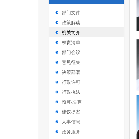
部门文件
政策解读
机关简介
权责清单
部门会议
意见征集
决策部署
行政许可
行政执法
预算/决算
建议提案
人事信息
政务服务