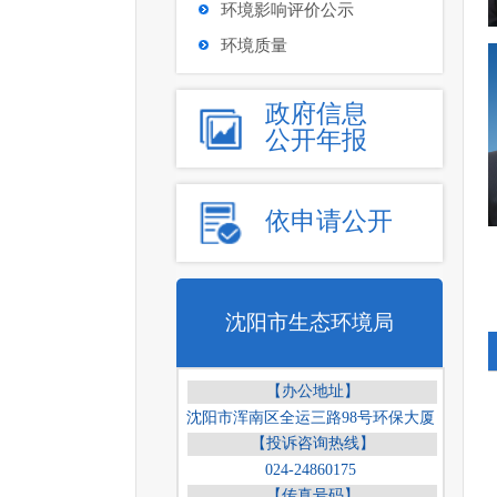
环境影响评价公示
环境质量
政府信息
公开年报
依申请公开
沈阳市生态环境局
【办公地址】
沈阳市浑南区全运三路98号环保大厦
【投诉咨询热线】
024-24860175
【传真号码】