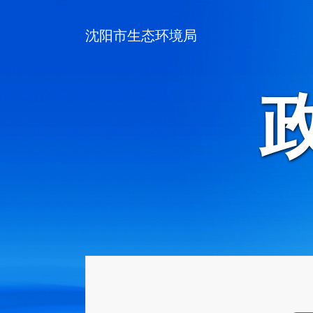
沈阳市生态环境局