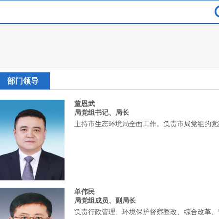
部门领导
董恩武
局党组书记、局长
主持市生态环境局全面工作。负责市局党组的党
单伟民​
局党组成员、副局长
负责行政管理、环境保护督察整改、综合改革、