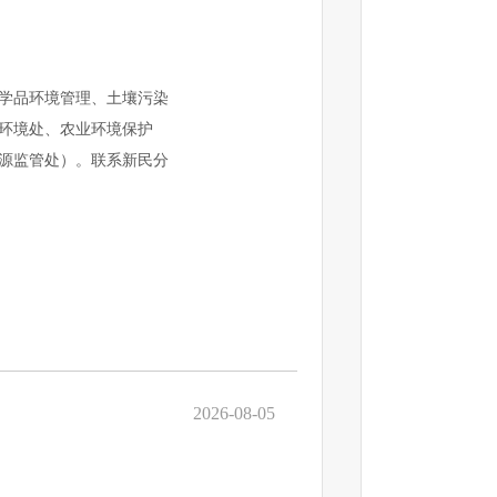
学品环境管理、土壤污染
环境处、农业环境保护
源监管处）。联系新民分
2026-08-05