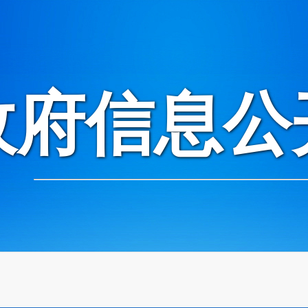
政府信息公