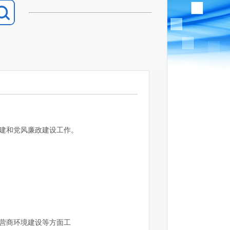
建和党风廉政建设工作。
营商环境建设等方面工