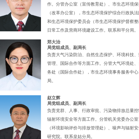
作。分管办公室（宣传教育处）、市生态环境保
（改革办公室），市生态环境保护综合行政执法
和生态环境保护委员会（市生态环境保护督察整
日常工作及营商环境建设工作。联系和平分局。
郑大治
局党组成员、副局长
负责大气污染防治、自然生态保护、环境科技、
管理、国际合作等方面工作。分管大气环境处、
务处（国际合作处），市生态环境事务服务中心
局。
赵立辉
局党组成员、副局长
​负责党群、人事、行政审批、污染物排放总量
辐射环境安全等方面工作。分管机关党委办公室
（环境影响评价与排放管理处）、噪声与辐射安
研究院。联系皇姑分局。