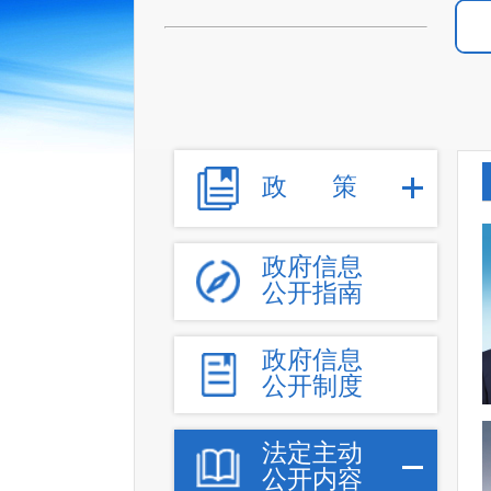
政
策
政府信息
公开指南
政府信息
公开制度
法定主动
公开内容