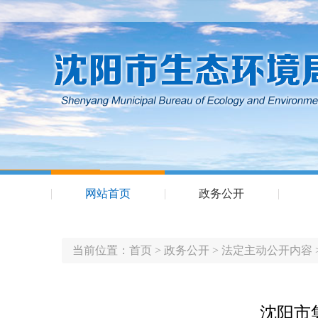
网站首页
政务公开
当前位置：
首页
>
政务公开
>
法定主动公开内容
沈阳市