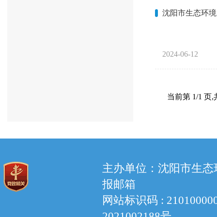
沈阳市生态环境
2024-06-12
当前第
1
/
1
页
,
主办单位：沈阳市生态环境
报邮箱
网站标识码 : 210100
2021002188号