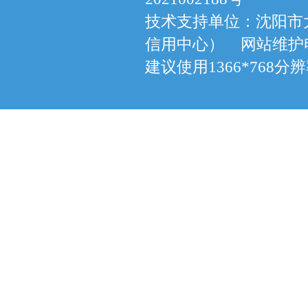
技术支持单位：沈阳市
信用中心） 网站维护电话：
建议使用1366*768分