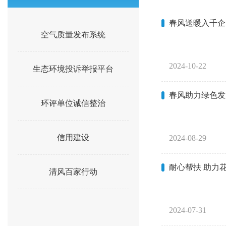
春风送暖入千企
空气质量发布系统
2024-10-22
生态环境投诉举报平台
春风助力绿色发
环评单位诚信整治
信用建设
2024-08-29
耐心帮扶 助力
清风百家行动
2024-07-31