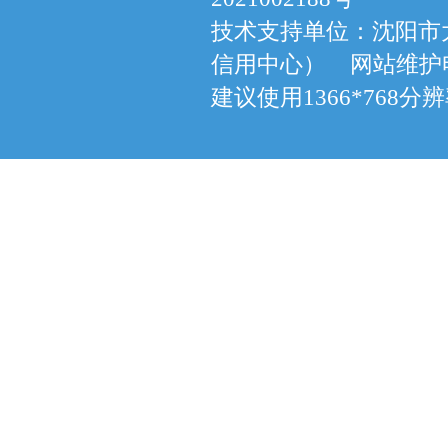
技术支持单位：沈阳市
信用中心） 网站维护电话：
建议使用1366*768分