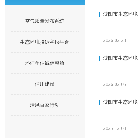
沈阳市生态环境
空气质量发布系统
2026-02-28
生态环境投诉举报平台
沈阳市生态环境
环评单位诚信整治
信用建设
2026-02-05
沈阳市生态环境
清风百家行动
2025-12-03