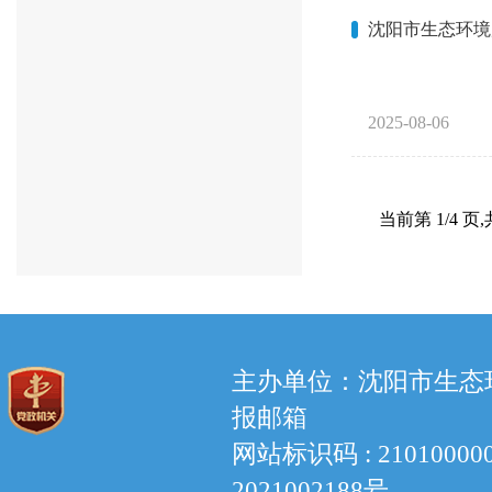
沈阳市生态环境
2025-08-06
当前第
1
/
4
页
,
主办单位：沈阳市生态环境
报邮箱
网站标识码 : 210100
2021002188号