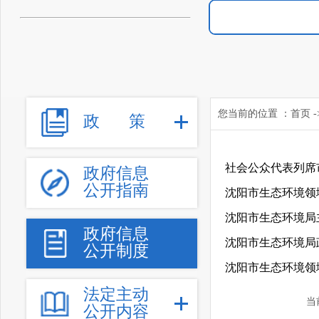
您当前的位置 ：
首页
-
政
策
社会公众代表列席
政府信息
公开指南
沈阳市生态环境领
沈阳市生态环境局
政府信息
沈阳市生态环境局
公开制度
沈阳市生态环境领
法定主动
当
公开内容