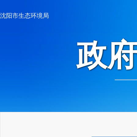
沈阳市生态环境局
政