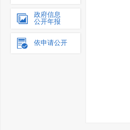
政府信息
公开年报
依申请公开