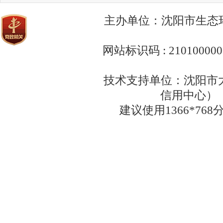
主办单位：沈阳市生态环境
网站标识码 : 210100
技术支持单位：沈阳市
信用中心） 网
建议使用1366*76