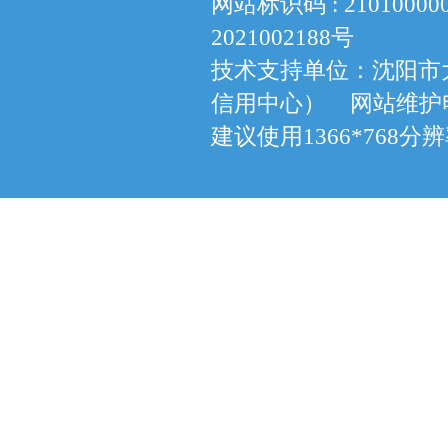
网站标识码 : 210100
2021002188号
技术支持单位：沈阳市
信用中心） 网站维护电话：
建议使用1366*768分