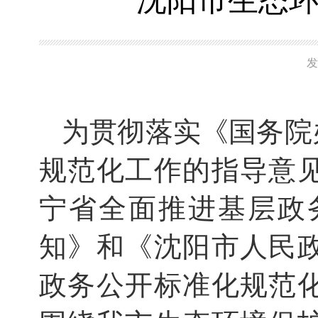
沈阳市生态
发
为贯彻落实《国务院
规范化工作的指导意
宁省全面推进基层政
知》和《沈阳市人民
政务公开标准化规范