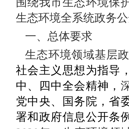
围绕我市生态环境保
生态环境全系统政务公
一、总体要求
生态环境领域基层政
社会主义思想为指导
中、四中全会精神，
党中央、国务院，省
署和政府信息公开条