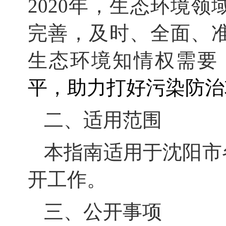
2020年，生态环境
完善，及时、全面、
生态环境知情权需要
平，助力打好污染防治
二、适用范围
本指南适用于沈阳市
开工作。
三、公开事项