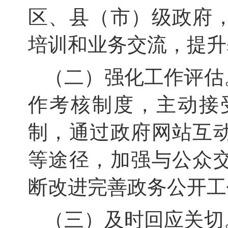
区、县（市）级政府
培训和业务交流，提升
（二）强化工作评估
作考核制度，主动接
制，通过政府网站互
等途径，加强与公众
断改进完善政务公开工
（三）及时回应关切