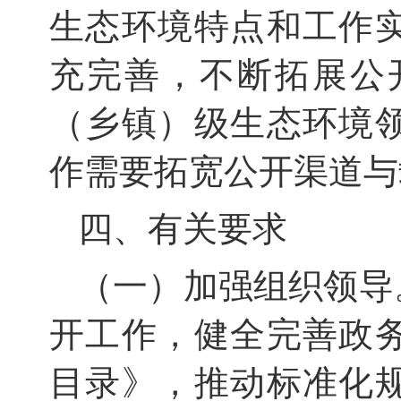
生态环境特点和工作
充完善，不断拓展公
（乡镇）级生态环境
作需要拓宽公开渠道与
四、有关要求
（一）加强组织领导
开工作，健全完善政
目录》，推动标准化