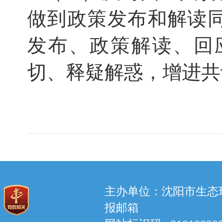
做到政策发布和解读
发布、政策解读、回
切、释疑解惑，增进共
主办单位：沈阳市生态环境
报邮箱