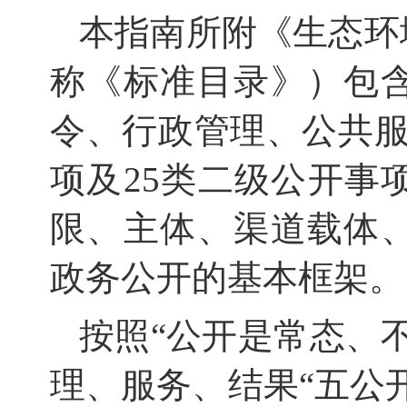
本指南所附《生态环
称《标准目录》）包
令、行政管理、公共服
项及25类二级公开事
限、主体、渠道载体
政务公开的基本框架。
按照“公开是常态、
理、服务、结果“五公