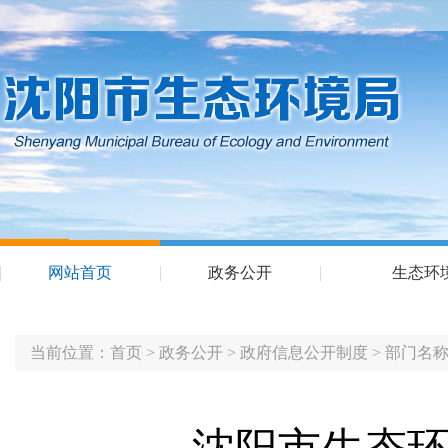
网站首页
政务公开
生态环
当前位置：
首页
>
政务公开
>
政府信息公开制度
>
部门名