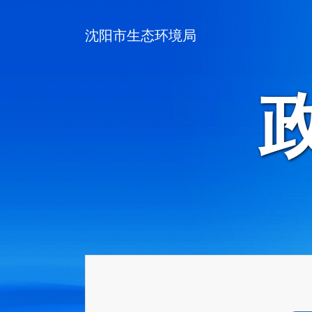
沈阳市生态环境局