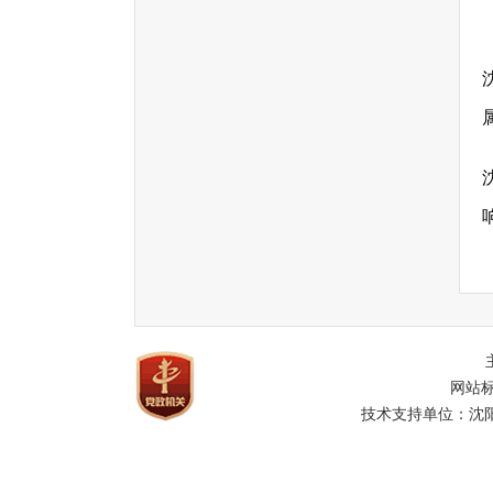
网站标
技术支持单位：沈阳