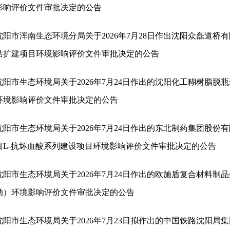
影响评价文件审批决定的公告
沈阳市浑南生态环境分局关于2026年7月28日作出沈阳众磊道桥
站扩建项目环境影响评价文件审批决定的公告
沈阳市生态环境局关于2026年7月24日作出的沈阳化工糊树脂脱
环境影响评价文件审批决定的公告
沈阳市生态环境局关于2026年7月24日作出的东北制药集团股份
目L-抗坏血酸系列建设项目环境影响评价文件审批决定的公告
沈阳市生态环境局关于2026年7月24日作出的欧施盾复合材料制
动）环境影响评价文件审批决定的公告
沈阳市生态环境局关于2026年7月23日拟作出的中国铁路沈阳局