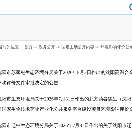
当前的位置 ：
首页
->
政务公开
->
法定主动公开内容
->
环境影响评价公
沈阳市苏家屯生态环境分局关于2026年8月3日作出的沈阳高温
影响评价文件审批决定的公告
沈阳市生态环境局关于2026年7月31日作出的北方药谷德生（沈
司国家生物技术药物产业化公共服务平台建设项目环境影响评价
沈阳市辽中生态环境分局关于2026年7月31日作出的关于沈阳市