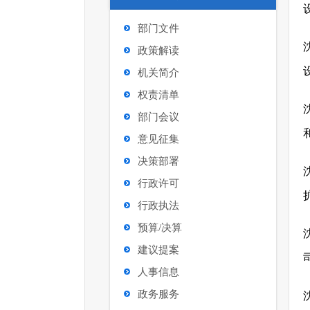
部门文件
政策解读
机关简介
权责清单
部门会议
意见征集
决策部署
行政许可
行政执法
预算/决算
建议提案
人事信息
政务服务