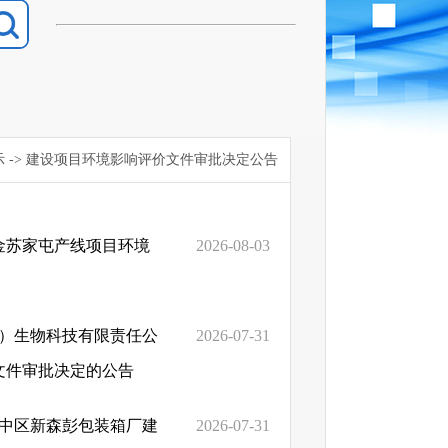
示
->
建设项目环境影响评价文件审批决定公告
合金苏家屯产线项目环境
2026-08-03
阳）生物科技有限责任公
2026-07-31
文件审批决定的公告
辽中区新森彭包装箱厂建
2026-07-31