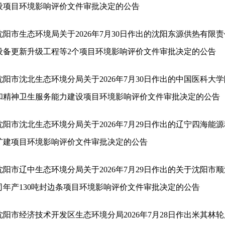
设项目环境影响评价文件审批决定的公告
沈阳市生态环境局关于2026年7月30日作出的沈阳东源供热有限
设备更新升级工程等2个项目环境影响评价文件审批决定的公告
沈阳市沈北生态环境分局关于2026年7月30日作出的中国医科大
和精神卫生服务能力建设项目环境影响评价文件审批决定的公告
沈阳市沈北生态环境分局关于2026年7月29日作出的辽宁四海能
扩建项目环境影响评价文件审批决定的公告
沈阳市辽中生态环境分局关于2026年7月29日作出的关于沈阳市
司年产130吨封边条项目环境影响评价文件审批决定的公告
沈阳市经济技术开发区生态环境分局2026年7月28日作出米其林