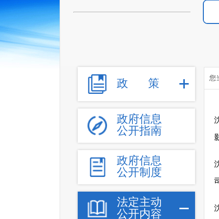
您
政
策
政府信息
公开指南
政府信息
公开制度
法定主动
公开内容