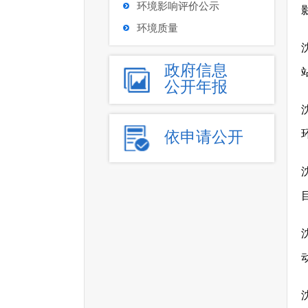
环境影响评价公示
环境质量
政府信息
公开年报
依申请公开