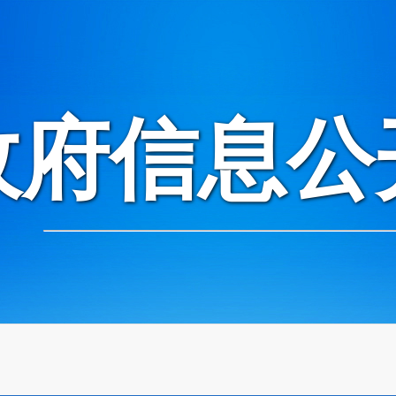
政府信息公