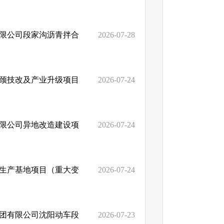
有限公司段家沟沥青拌合
2026-07-28
瓶颈技改及产业升级项目
2026-07-24
有限公司异地改造建设项
2026-07-24
品生产基地项目（重大变
2026-07-24
集团有限公司沈阳动车段
2026-07-23