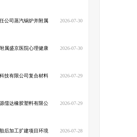
责任公司蒸汽锅炉并附属
2026-07-30
学附属盛京医院心理健康
2026-07-30
源科技有限公司复合材料
2026-07-29
顺源儒达橡胶塑料有限公
2026-07-29
轮胎后加工扩建项目环境
2026-07-28