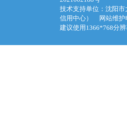
技术支持单位：沈阳市
信用中心） 网站维护电话：
建议使用1366*768分