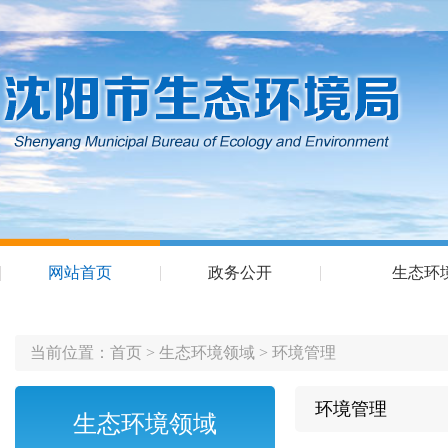
网站首页
政务公开
生态环
当前位置：
首页
>
生态环境领域
>
环境管理
环境管理
生态环境领域