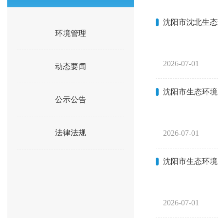
沈阳市沈北生态
环境管理
2026-07-01
动态要闻
沈阳市生态环境
公示公告
法律法规
2026-07-01
沈阳市生态环境
2026-07-01