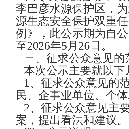
李巴彦水源保护区，为
源生态安全保护双重任
例》，此公示期为自公
至2026年5月26日。
三、征求公众意见的
本次公示主要就以下
1、征求公众意见的
民、企事业单位、个体
2、征求公众意见主
案，提出看法和建议。