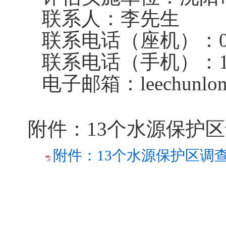
联系人：李先生
联系电话（座机）：
联系电话（手机）：
电子邮箱：
leechunlo
附件：
13个水源保护
附件：13个水源保护区调查范