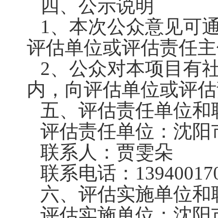
四、公示说明
1、本次公众意见可
评估单位或评估责任主
2、公众对本项目有
内，向评估单位或评估
五、评估责任单位和
评估责任单位：沈阳
联系人：贾雯朵
联系电话：
13940017
六、评估实施单位和
评估实施单位：沈阳