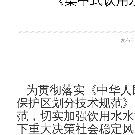
《集中式饮用
发布日
为贯彻落实《中华人
保护区划分技术规范》
范，切实加强饮用水水
下重大决策社会稳定风