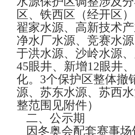
水源保护区调整涉及分
区、铁西区（经开区）
翟家水源、高新技术产
净水厂水源、竞赛水源
于洪水源、沙岭水源、
45眼井、新增12眼井
化。3个保护区整体撤
源、苏东水源、苏西水
整范围见附件）
二、公示期
因冬奥会配套赛事场