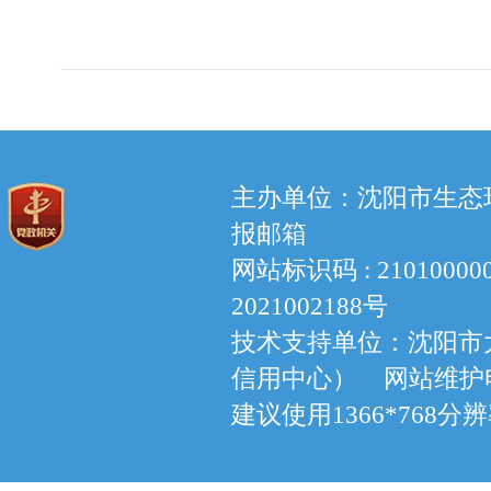
主办单位：沈阳市生态环境
报邮箱
网站标识码 : 210100
2021002188号
技术支持单位：沈阳市
信用中心） 网站维护电话：
建议使用1366*768分