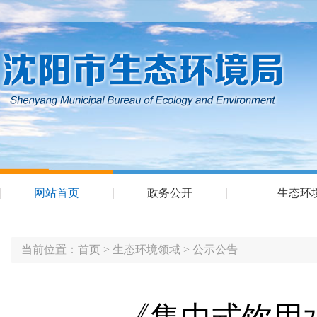
网站首页
政务公开
生态环
当前位置：
首页
>
生态环境领域
>
公示公告