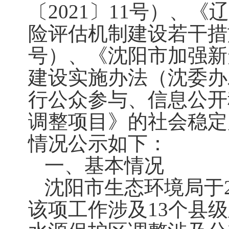
〔2021〕11号）、
险评估机制建设若干措施
号）、《沈阳市加强新
建设实施办法（沈委办
行公众参与、信息公开
调整项目》的社会稳定
情况公示如下：
一、
基本情况
沈阳市生态环境局于
该项工作涉及13个县