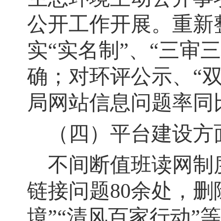
公开工作开展。重新
实“实名制”、“三审
确；对环评公示、“
局网站信息问题率同
（四）平台建设方
不间断值班读网制
链接问题80余处，删
境”“清风百家行动”