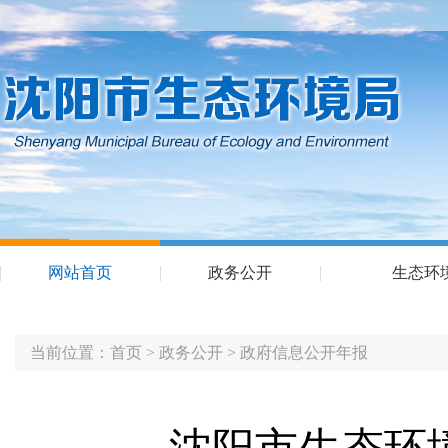
网站首页
政务公开
生态环
当前位置：
首页
>
政务公开
>
政府信息公开年报