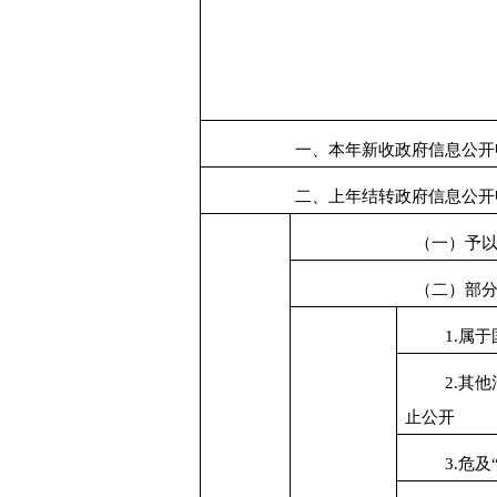
一、本年新收政府信息公开
二、上年结转政府信息公开
（一）予
（二）部
1.
属于
2.
其他
止公开
3.
危及