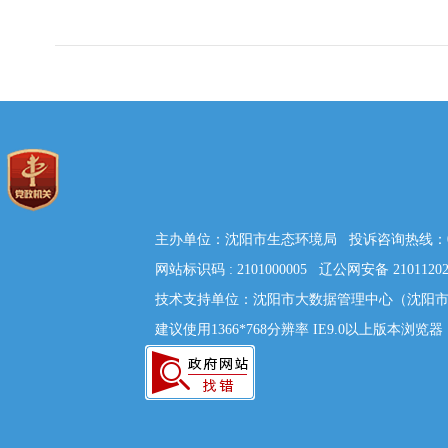
主办单位：沈阳市生态环境局 投诉咨询热线：024
网站标识码 : 2101000005 辽公网安备
2101120
技术支持单位：沈阳市大数据管理中心（沈阳市信息
建议使用1366*768分辨率 IE9.0以上版本浏览