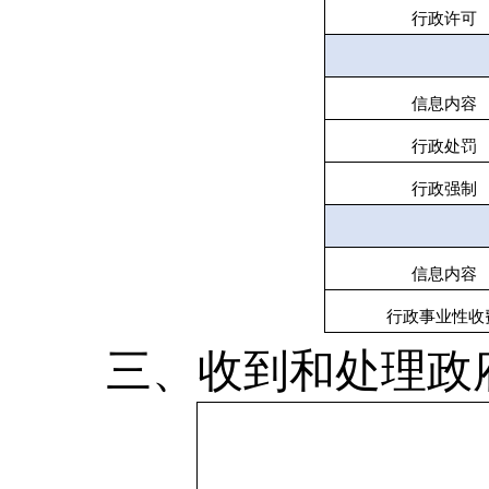
行政许可
信息内容
行政处罚
行政强制
信息内容
行政事业性收
三、收到和处理政