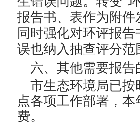
生错误问题。转变“
报告书、表作为附件
同时强化对环评报告
误也纳入抽查评分范
六、其他需要报告
市生态环境局已按时
点各项工作部署，本
费。