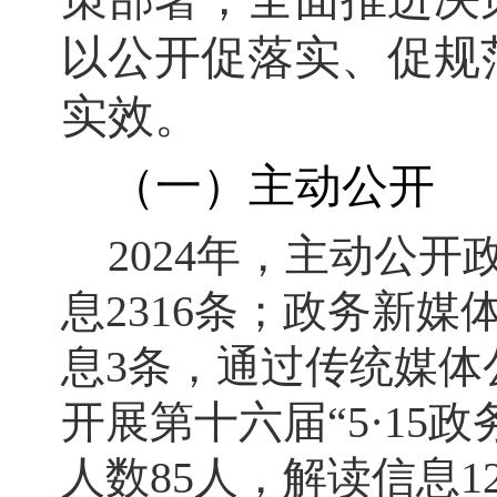
以公开促落实、促规
实效。
（一）主动公开
2024年，主动公开
息2316条；政务新媒
息3条，通过传统媒体
开展第十六届“5·15
人数85人，解读信息1