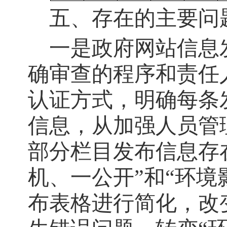
五、存在的主要问
一是政府网站信息
确审查的程序和责任
认证方式，明确每条
信息，从加强人员管
部分栏目发布信息存
机、一公开”和“环
布表格进行简化，改