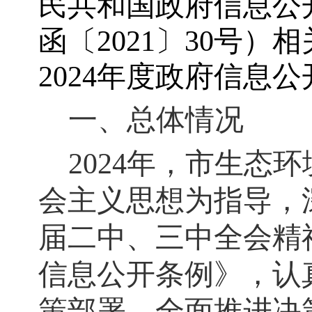
民共和国政府信息公
函〔2021〕30号）
2024年度政府信息
一、总体情况
2024
年，市生态环
会主义思想为指导，
届二中、三中全会精
信息公开条例》，认
策部署，全面推进决