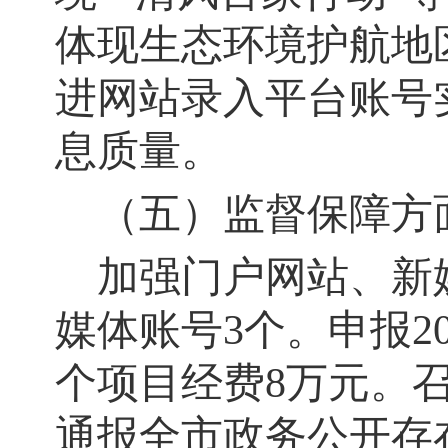
体现生态环境护航地
进网站录入平台账号
息质量。
（五）监督保障方
加强门户网站、新
媒体账号3个。申报2
个项目经费8万元。
通报全市政务公开存