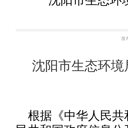
沈阳市生态环境
发
沈阳市生态环境
根据《中华人民共