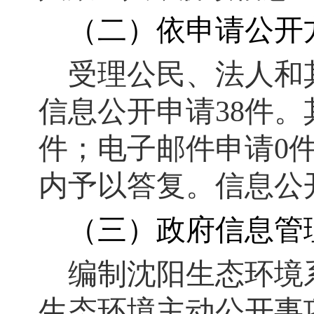
（二）依申请公开
受理公民、法人和
信息公开申请38件。
件；电子邮件申请0
内予以答复。信息公
（三）政府信息管
编制沈阳生态环境
生态环境主动公开事