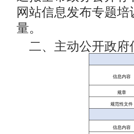
网站信息发布专题培
量。
二、主动公开政府
信息内容
规章
规范性文件
信息内容