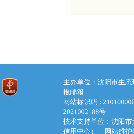
主办单位：沈阳市生态环境
报邮箱
网站标识码 : 210100
2021002188号
技术支持单位：沈阳市
信用中心） 网站维护电话：