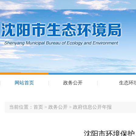
网站首页
政务公开
生态环
当前位置：
首页
>
政务公开
>
政府信息公开年报
沈阳市环境保护