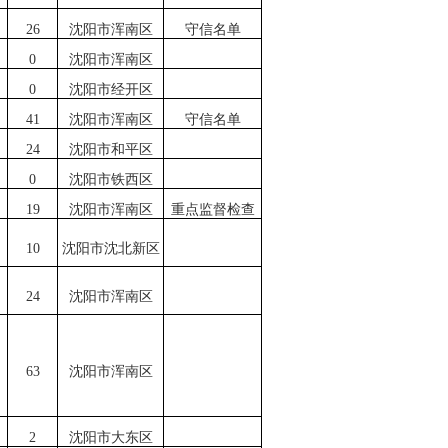
26
沈阳市浑南区
守信名单
0
沈阳市浑南区
0
沈阳市经开区
41
沈阳市浑南区
守信名单
24
沈阳市和平区
0
沈阳市铁西区
19
沈阳市浑南区
重点监督检查
10
沈阳市沈北新区
24
沈阳市浑南区
63
沈阳市浑南区
2
沈阳市大东区