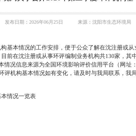
发布日期：2026年06月25日 来源：沈阳市生态环境局
构基本情况的工作安排，便于公众了解在沈注册或从业
目前在沈注册或从事环评编制业务机构共130家，其
来源为全国环境影响评价信用平台（网址：https://xypt
日。各环评机构基本情况如有变化，请及时与我局联系，
基本情况一览表