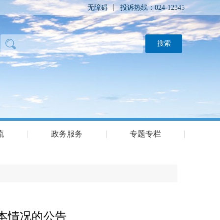
无障碍
投诉热线：024-12345
流
政务服务
专题专栏
基本情况的公告