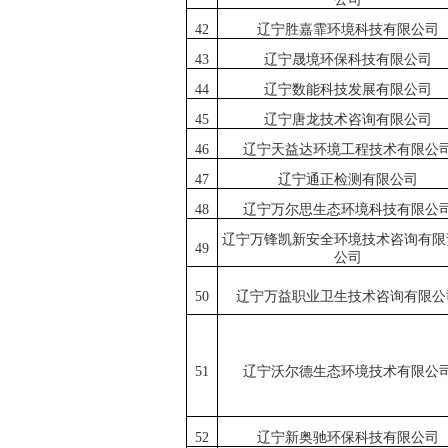
42
辽宁胜嘉霏环境科技有限公司
43
辽宁晟境环保科技有限公司
44
辽宁数能科技发展有限公司
45
辽宁唐龙技术咨询有限公司
46
辽宁天益达环境工程技术有限公
47
辽宁通正检测有限公司
48
辽宁万尔思生态环境科技有限公
辽宁万锋凯新安全环境技术咨询有限
49
公司
50
辽宁万益职业卫生技术咨询有限公
51
辽宁沃尔德生态环境技术有限公
52
辽宁新奥驰环保科技有限公司