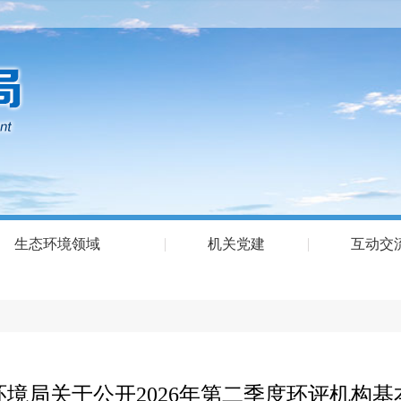
生态环境领域
机关党建
互动交
境局关于公开2026年第二季度环评机构