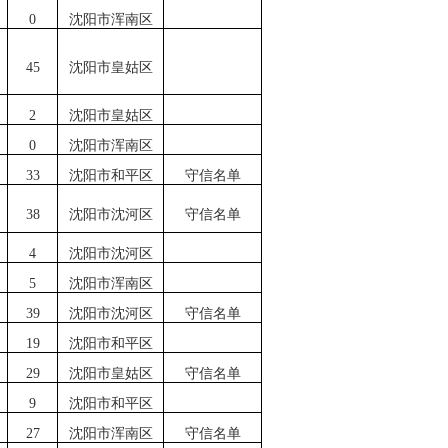
0
沈阳市浑南区
45
沈阳市皇姑区
2
沈阳市皇姑区
0
沈阳市浑南区
33
沈阳市和平区
守信名单
38
沈阳市沈河区
守信名单
4
沈阳市沈河区
5
沈阳市浑南区
39
沈阳市沈河区
守信名单
19
沈阳市和平区
29
沈阳市皇姑区
守信名单
9
沈阳市和平区
27
沈阳市浑南区
守信名单