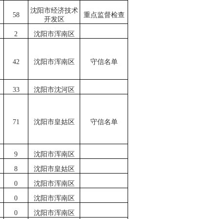
沈阳市经济技术
58
重点监督检查
开发区
2
沈阳市浑南区
42
沈阳市浑南区
守信名单
33
沈阳市沈河区
71
沈阳市皇姑区
守信名单
9
沈阳市浑南区
8
沈阳市皇姑区
0
沈阳市浑南区
0
沈阳市浑南区
0
沈阳市浑南区