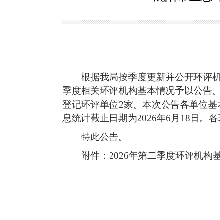
根据我局按季度更新并公开环评机
季度相关环评机构基本情况予以公告。
登记环评单位2家。本次公告各单位基本情况信息
息统计截止日期为2026年6月18
特此公告。
附件：2026年第二季度环评机构