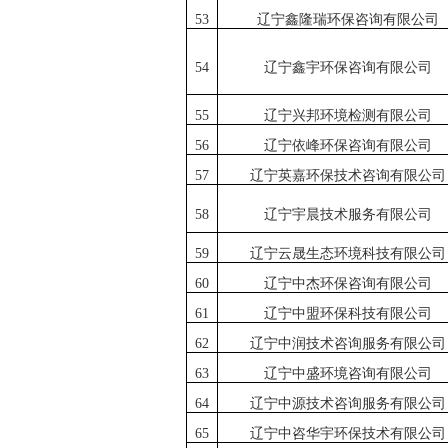
53
辽宁鑫隆瑞环保咨询有限公司
54
辽宁鑫宇环保咨询有限公司
55
辽宁兴邦环境检测有限公司
56
辽宁依峰环保咨询有限公司
57
辽宁英嘉环保技术咨询有限公司
58
辽宁宇晨技术服务有限公司
59
辽宁云晟生态环境科技有限公司
60
辽宁中杰环保咨询有限公司
61
辽宁中盟环保科技有限公司
62
辽宁中润技术咨询服务有限公司
63
辽宁中盛环境咨询有限公司
64
辽宁中源技术咨询服务有限公司
65
辽宁中咨华宇环保技术有限公司