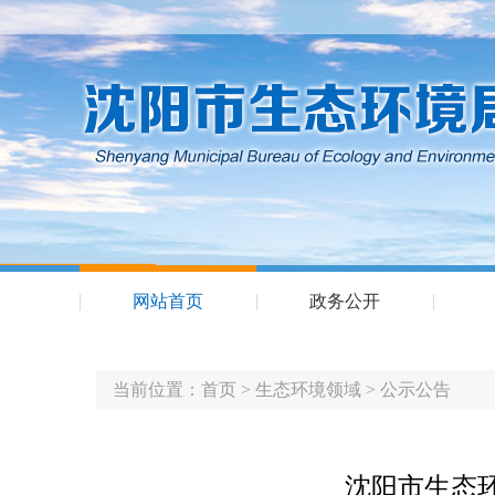
网站首页
政务公开
当前位置：
首页
>
生态环境领域
>
公示公告
沈阳市生态环