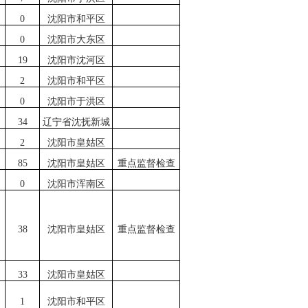
0
沈阳市和平区
0
沈阳市大东区
19
沈阳市沈河区
2
沈阳市和平区
0
沈阳市于洪区
34
辽宁省沈抚新城
2
沈阳市皇姑区
85
沈阳市皇姑区
重点监督检查
0
沈阳市浑南区
38
沈阳市皇姑区
重点监督检查
33
沈阳市皇姑区
1
沈阳市和平区