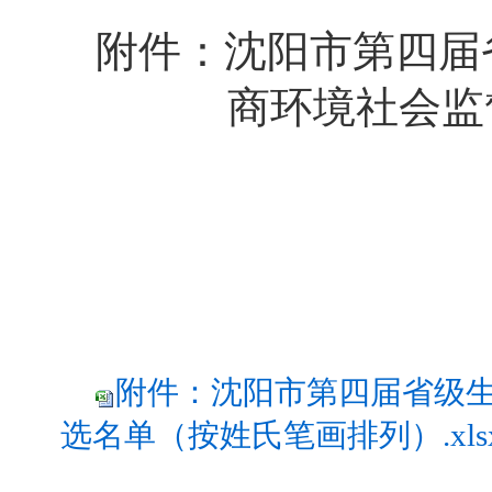
附件：沈阳市第四届
商环境社会监督员
附件：沈阳市第四届省级
选名单（按姓氏笔画排列）.xls