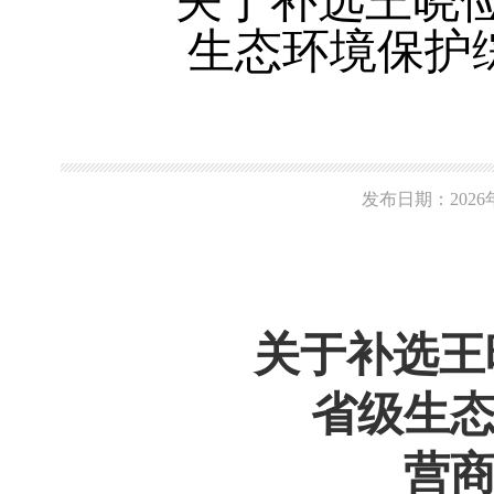
关于补选王晓
生态环境保护
发布日期：20
关于补选王
省级生
营