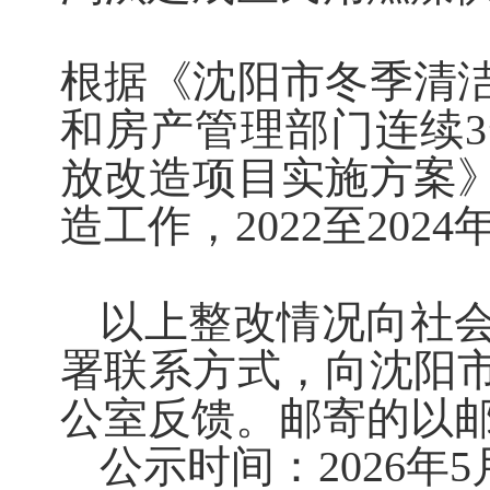
根据《沈阳市冬季清
和房产管理部门连续
放改造项目实施方案
造工作，2022至202
以上整改情况向社
署联系方式，向沈阳
公室反馈。邮寄的以
公示时间：2026年5月