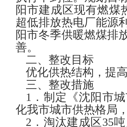
阳市建成区现有燃煤热
超低排放热电厂能源
阳市冬季供暖燃煤排
善。
二、整改目标
优化供热结构，提
三、整改措施
1．制定《沈阳市
化我市城市供热格局，
2．淘汰建成区35