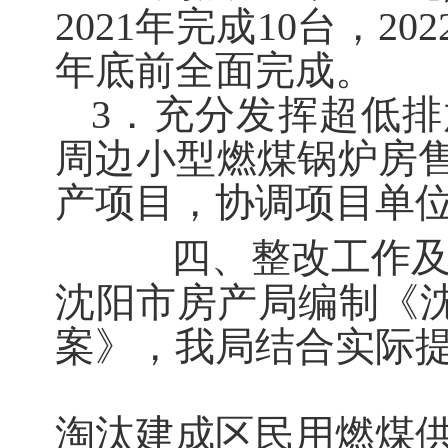
2021年完成10台，20
年底前全面完成。
3．充分发挥超低
周边小型燃煤锅炉房
产项目，协调项目单
四、整改工作及
沈阳市房产局编制《沈
案》，我局结合实际
淘汰建成区民用燃煤