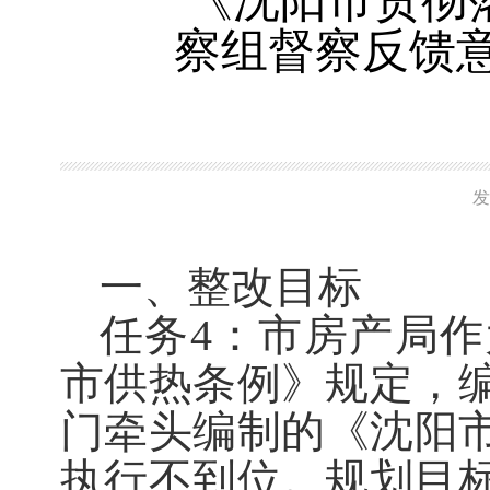
《沈阳市贯彻
察组督察反馈
发
一、整改目标
任务4：市房产局
市供热条例》规定，编
门牵头编制的《沈阳市城
执行不到位。规划目标