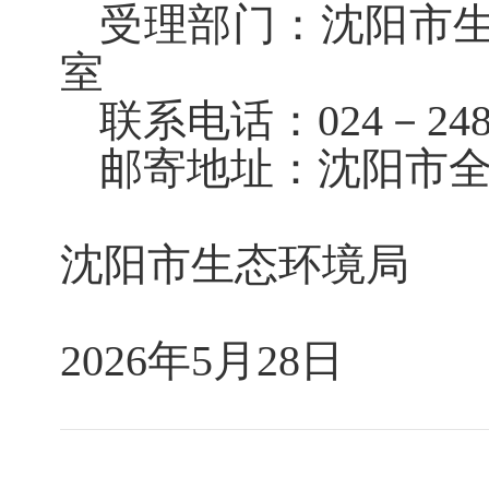
受理部门：沈阳市
室
联系电话：024－2484
邮寄地址：沈
沈阳市生态
2026年5月28日