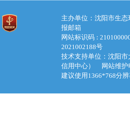
主办单位：沈阳市生态环境
报邮箱
网站标识码 : 210100
2021002188号
技术支持单位：沈阳市
信用中心） 网站维护电话：
建议使用1366*768分