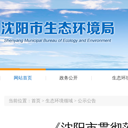
网站首页
政务公开
生态环
当前位置：
首页
>
生态环境领域
>
公示公告