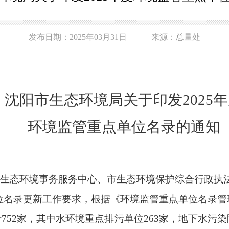
发布日期：2025年03月31日 来源：总量处
沈阳市生态环境局关于印发2025
环境监管重点单位名录的通知
市生态环境事务服务中心、市生态环境保护综合行政执
名录更新工作要求，根据《环境监管重点单位名录管理
752家，其中水环境重点排污单位263家，地下水污染