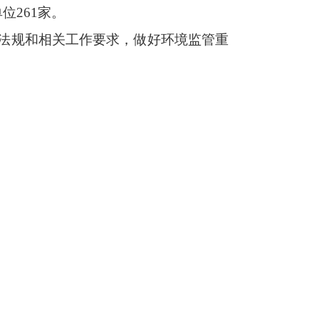
位261家。
律法规和相关工作要求，做好环境监管重