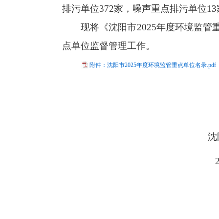
排污单位372家，噪声重点排污单位1
现将《沈阳市2025年度环境监
点单位监督管理工作。
附件：沈阳市2025年度环境监管重点单位名录.pdf
沈阳市生态
2025年3月