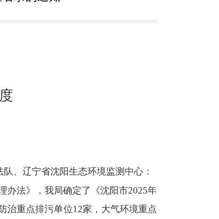
年度
法队、辽宁省沈阳生态环境监测中心：
办法》，我局确定了《沈阳市2025年
防治重点排污单位12家，大气环境重点