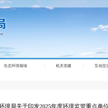
生态环境领域
机关党建
互动交
环境局关于印发2025年度环境监管重点单