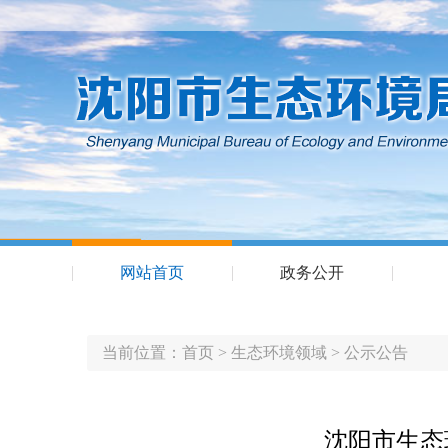
网站首页
政务公开
当前位置：
首页
>
生态环境领域
>
公示公告
沈阳市生态