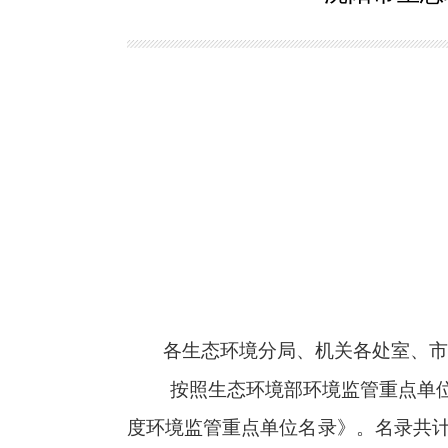
各生态环境分局、机关各处室、
按照生态环境部环境监管重点单位
度环境监管重点单位名录》。名录共计