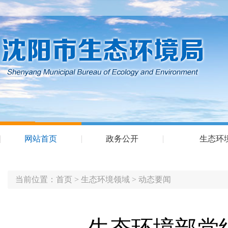
网站首页
政务公开
生态环
当前位置：
首页
>
生态环境领域
>
动态要闻