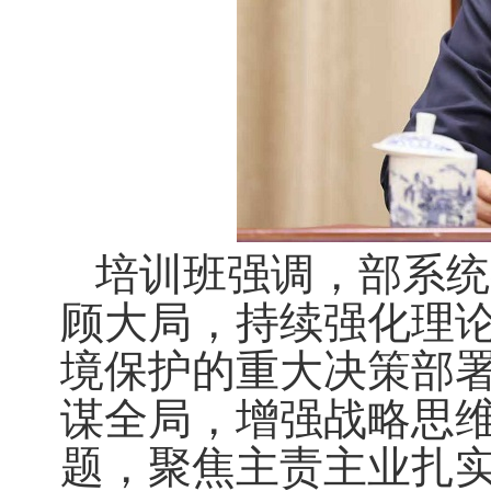
培训班强调，部系统
顾大局，持续强化理
境保护的重大决策部
谋全局，增强战略思
题，聚焦主责主业扎