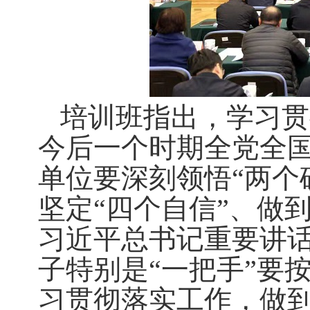
培训班指出，学习贯
今后一个时期全党全
单位要深刻领悟“两个
坚定“四个自信”、做
习近平总书记重要讲
子特别是“一把手”要
习贯彻落实工作，做