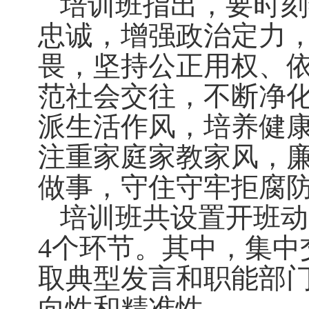
培训班指出，要时刻
忠诚，增强政治定力
畏，坚持公正用权、
范社会交往，不断净
派生活作风，培养健
注重家庭家教家风，
做事，守住守牢拒腐
培训班共设置开班动
4个环节。其中，集中
取典型发言和职能部
向性和精准性。