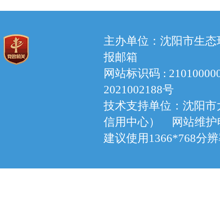
主办单位：沈阳市生态环境
报邮箱
网站标识码 : 210100
2021002188号
技术支持单位：沈阳市
信用中心） 网站维护电话：
建议使用1366*768分