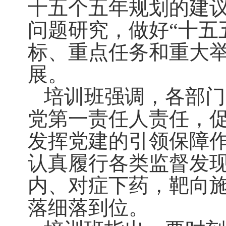
十五个五年规划的建
问题研究，做好“十五
标、重点任务和重大
展。
培训班强调，各部门
党第一责任人责任，
发挥党建的引领保障
认真履行各类监督发
内、对症下药，靶向
落细落到位。