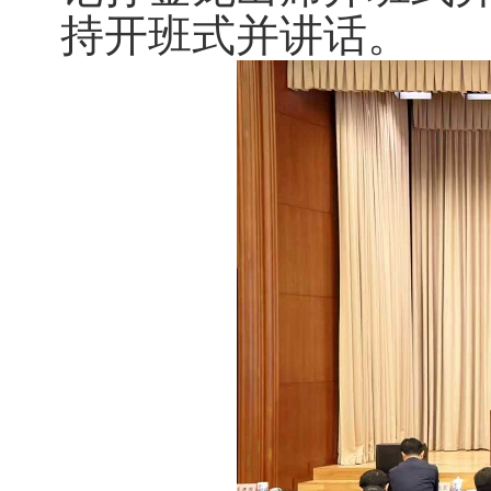
持开班式并讲话。