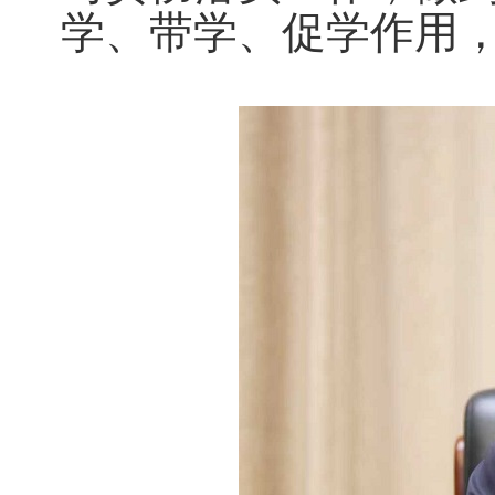
学、带学、促学作用，