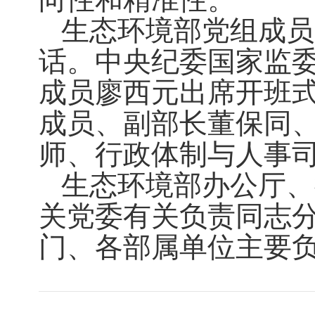
生态环境部党组成员
话。中央纪委国家监
成员廖西元出席开班
成员、副部长董保同
师、行政体制与人事
生态环境部办公厅、
关党委有关负责同志
门、各部属单位主要