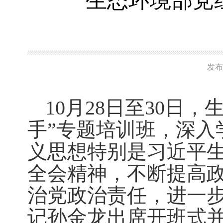
生态环境部党组
发布
10月28日至30日
手”专题培训班，深入
义思想特别是习近平
全会精神，不断提高
治党政治责任，进一
记孙金龙出席开班式