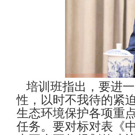
培训班指出，要进一
性，以时不我待的紧
生态环境保护各项重点
任务。要对标对表《