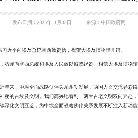
发布日期：2025年11月03日 来源：中国政府网
家主席习近平向埃及总统塞西致贺信，祝贺大埃及博物馆开馆。
，我谨向塞西总统和埃及人民致以诚挚祝贺。相信大埃及博物馆
近年来，中埃全面战略伙伴关系蓬勃发展，两国人文交流异彩纷
神秘的古埃及文明。我们高兴地看到，两大古老文明双向奔赴，
续深化文明互鉴，为中埃全面战略伙伴关系发展不断注入新动能