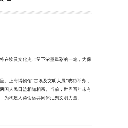
将在埃及文化史上留下浓墨重彩的一笔，为保
呈。上海博物馆“古埃及文明大展”成功举办，
两国人民日益相知相亲。当前，世界百年未有
，为构建人类命运共同体汇聚文明力量。