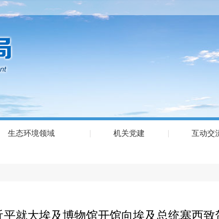
生态环境领域
机关党建
互动交
近平就大埃及博物馆开馆向埃及总统塞西致