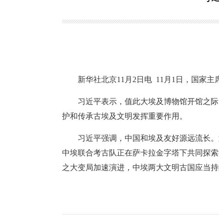
新华社北京11月2日电 11月1日，国
习近平表示，值此大埃及博物馆开馆之际
护和传承古埃及文明发挥重要作用。
习近平强调，中国和埃及友好源远流长。
中埃联合考古队正在萨卡拉金字塔下共同探索
之大变局加速演进，中埃两大文明古国应当持