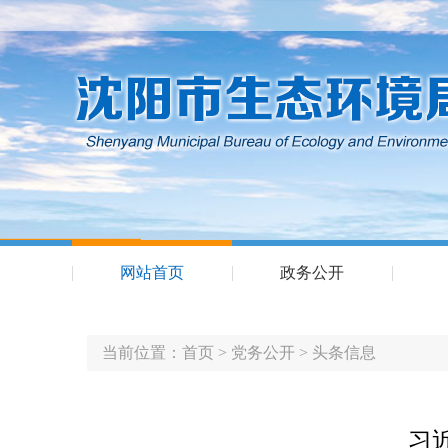
网站首页
政务公开
当前位置：
首页
>
党务公开
>
头条信息
习