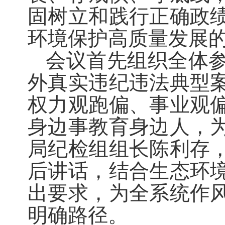
固树立和践行正确政
环境保护高质量发展
会议首先组织全体
外真实违纪违法典型
权力观跑偏、事业观
身边事教育身边人，
局纪检组组长陈利存
后讲话，结合生态环
出要求，为全系统作
明确路径。