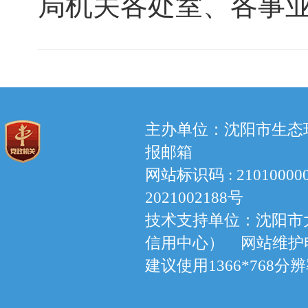
局机关各处室、各事
主办单位：沈阳市生态环境
报邮箱
网站标识码 : 210100
2021002188号
技术支持单位：沈阳市
信用中心） 网站维护电话：
建议使用1366*768分