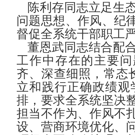
陈利存同志立足生
问题思想、作风、纪
督促全系统干部职工
董恩武同志结合配
工作中存在的主要问
齐、深查细照，常态
立和践行正确政绩观
排，要求全系统坚决
担当不作为、作风不
设、营商环境优化、