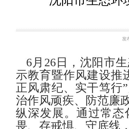
沈阳市生态环
发
6月26日，沈阳市
示教育暨作风建设推
正风肃纪、实干笃行
治作风顽疾、防范廉
纵深发展。通过常态
畏、存戒惧、守底线