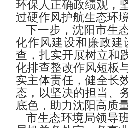
环保人正确政绩观，
过硬作风护航生态环
下一步，沈阳市生
化作风建设和廉政建
查，扎实开展树立和
化排查整改作风短板
实主体责任，健全长
态，以坚决的担当、
底色，助力沈阳高质
市生态环境局领导