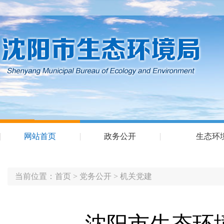
网站首页
政务公开
生态环
当前位置：
首页
>
党务公开
>
机关党建