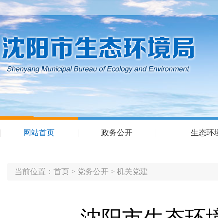
网站首页
政务公开
生态环
当前位置：
首页
>
党务公开
>
机关党建