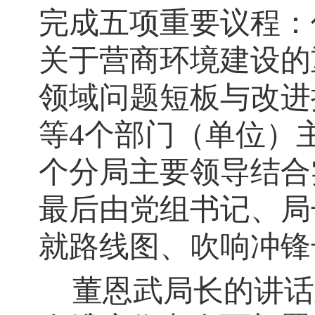
完成五项重要议程：
关于营商环境建设的
领域问题短板与改进
等4个部门（单位）
个分局主要领导结合
最后由党组书记、局
就路线图、吹响冲锋
董恩武局长的讲话