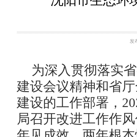
沈阳市生态环
发
为深入贯彻落实省
建设会议精神和省厅
建设的工作部署，
2
局召开改进工作作风
年见成效、两年根本