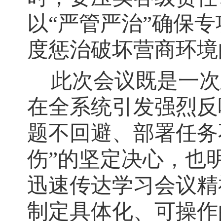
以“严管严治”确保
度惩治破坏营商环境
此次会议既是一次
在全系统引发强烈反
题不回避、部署任务
伤”的坚定决心，也
迅速传达学习会议精
制定具体化、可操作