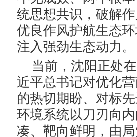
统思想共识，破解作
优良作风护航生态环
注入强劲生态动力。
当前，沈阳正处在
近平总书记对优化营
的热切期盼、对标先
环境系统以刀刃向内
凑、靶向鲜明，由局