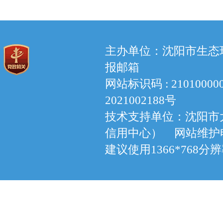
主办单位：沈阳市生态环境
报邮箱
网站标识码 : 210100
2021002188号
技术支持单位：沈阳市
信用中心） 网站维护电话：
建议使用1366*768分