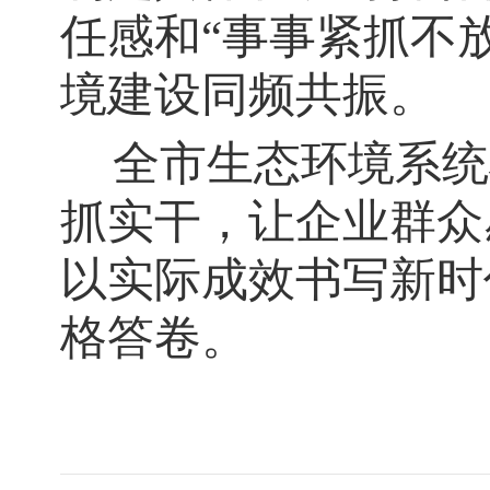
任感和“事事紧抓不
境建设同频共振。
全市生态环境系统
抓实干，让企业群众
以实际成效书写新时
格答卷。