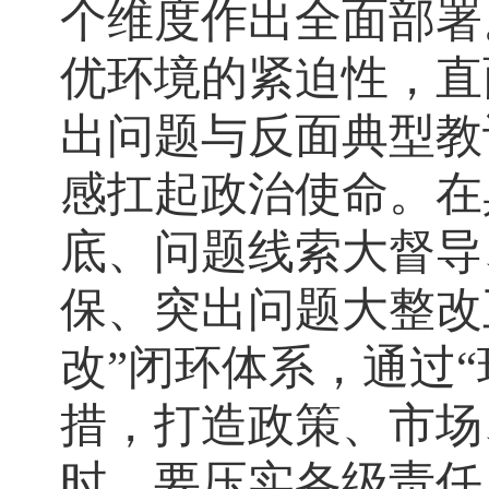
个维度作出全面部署
优环境的紧迫性，直
出问题与反面典型教
感扛起政治使命。在
底、问题线索大督导
保、突出问题大整改
改”闭环体系，通过“
措，打造政策、市场
时，要压实各级责任