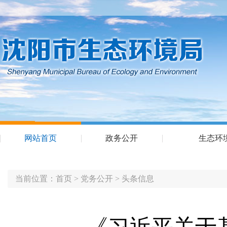
网站首页
政务公开
生态环
当前位置：
首页
>
党务公开
>
头条信息