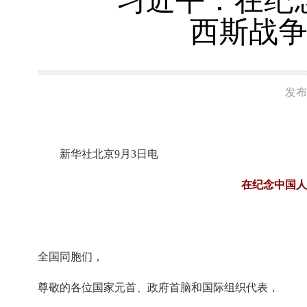
习近平：在纪
西斯战争
发布
新华社北京9月3日电
在纪念中国人
全国同胞们，
尊敬的各位国家元首、政府首脑和国际组织代表，