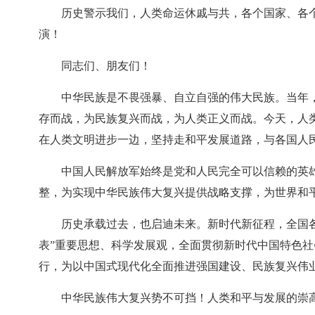
历史警示我们，人类命运休戚与共，各个国家、各
演！
同志们、朋友们！
中华民族是不畏强暴、自立自强的伟大民族。当年
存而战，为民族复兴而战，为人类正义而战。今天，人
在人类文明进步一边，坚持走和平发展道路，与各国人
中国人民解放军始终是党和人民完全可以信赖的英
整，为实现中华民族伟大复兴提供战略支撑，为世界和
历史承载过去，也启迪未来。新时代新征程，全国
表”重要思想、科学发展观，全面贯彻新时代中国特色
行，为以中国式现代化全面推进强国建设、民族复兴伟
中华民族伟大复兴势不可挡！人类和平与发展的崇