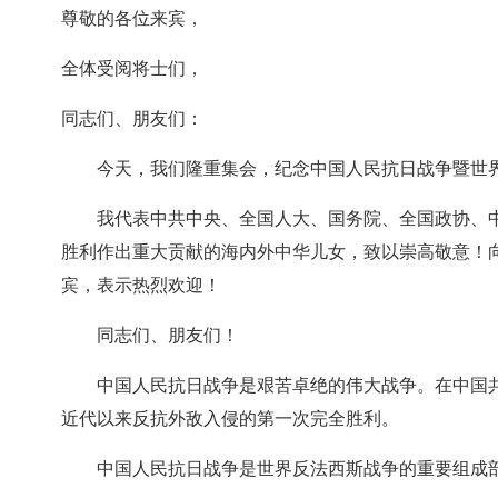
尊敬的各位来宾，
全体受阅将士们，
同志们、朋友们：
今天，我们隆重集会，纪念中国人民抗日战争暨世
我代表中共中央、全国人大、国务院、全国政协、
胜利作出重大贡献的海内外中华儿女，致以崇高敬意！
宾，表示热烈欢迎！
同志们、朋友们！
中国人民抗日战争是艰苦卓绝的伟大战争。在中国
近代以来反抗外敌入侵的第一次完全胜利。
中国人民抗日战争是世界反法西斯战争的重要组成