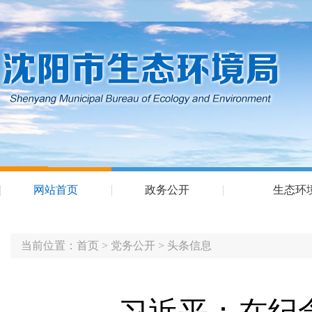
网站首页
政务公开
生态环
当前位置：
首页
>
党务公开
>
头条信息