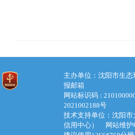
主办单位：沈阳市生态环境
报邮箱
网站标识码 : 210100
2021002188号
技术支持单位：沈阳市
信用中心） 网站维护电话：